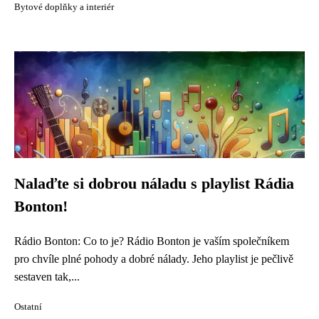
Bytové doplňky a interiér
Nalaďte si dobrou náladu s playlist Rádia
Bonton!
Rádio Bonton: Co to je? Rádio Bonton je vaším společníkem
pro chvíle plné pohody a dobré nálady. Jeho playlist je pečlivě
sestaven tak,...
Ostatní