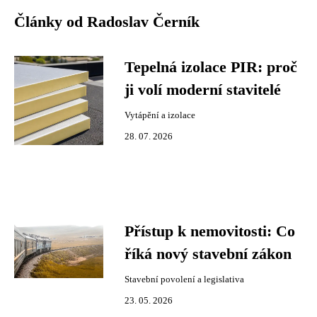
Články od Radoslav Černík
Tepelná izolace PIR: proč
ji volí moderní stavitelé
Vytápění a izolace
28. 07. 2026
Přístup k nemovitosti: Co
říká nový stavební zákon
Stavební povolení a legislativa
23. 05. 2026