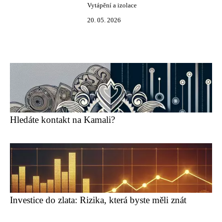
Vytápění a izolace
20. 05. 2026
Hledáte kontakt na Kamali?
Investice do zlata: Rizika, která byste měli znát