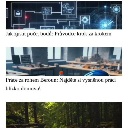
Jak zjistit počet bodů: Průvodce krok za krokem
Práce za rohem Beroun: Najděte si vysněnou práci
blízko domova!