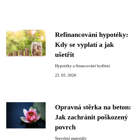
Refinancování hypotéky:
Kdy se vyplatí a jak
ušetřit
Hypotéky a financování bydlení
22. 05. 2026
Opravná stěrka na beton:
Jak zachránit poškozený
povrch
Stavební materiály