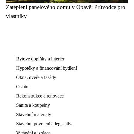
Zateplení panelového domu v Opavě: Průvodce pro
vlastníky
Bytové doplňky a interiér
Hypotéky a financování bydlení
Okna, dveře a fasády
Ostatní
Rekonstrukce a renovace
Sanita a koupelny
Stavební materiály
Stavební povolení a legislativa
Vytápění a izolace