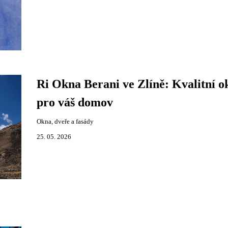
Ri Okna Berani ve Zlíně: Kvalitní o
pro váš domov
Okna, dveře a fasády
25. 05. 2026