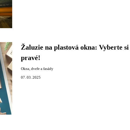
Žaluzie na plastová okna: Vyberte si
pravé!
Okna, dveře a fasády
07. 03. 2025