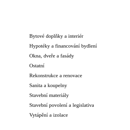
Bytové doplňky a interiér
Hypotéky a financování bydlení
Okna, dveře a fasády
Ostatní
Rekonstrukce a renovace
Sanita a koupelny
Stavební materiály
Stavební povolení a legislativa
Vytápění a izolace