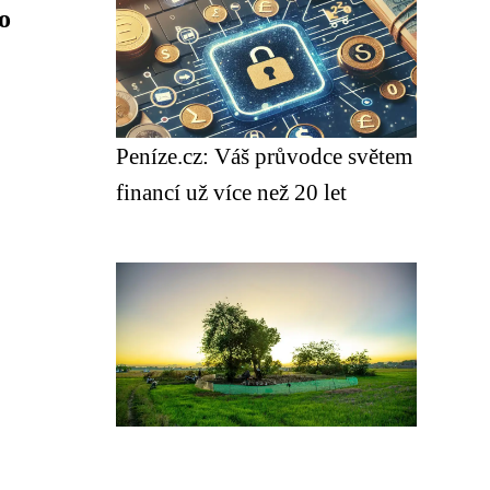
o
Peníze.cz: Váš průvodce světem
financí už více než 20 let