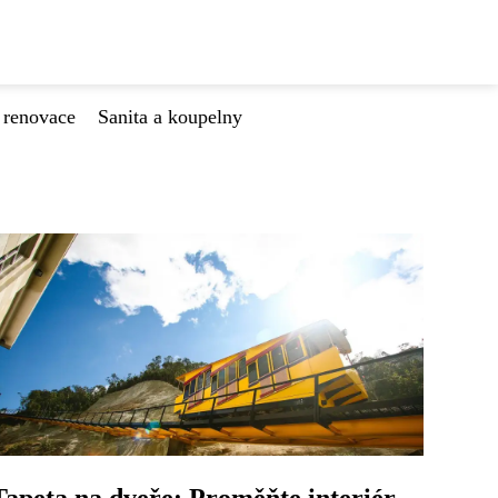
 renovace
Sanita a koupelny