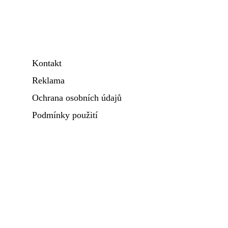
Kontakt
Reklama
Ochrana osobních údajů
Podmínky použití