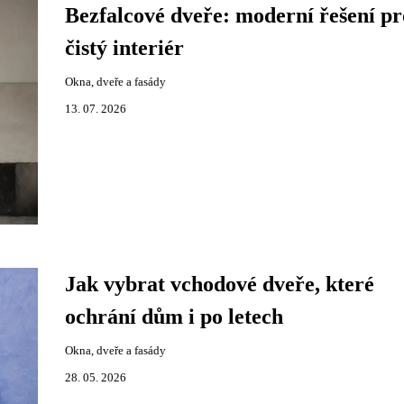
Bezfalcové dveře: moderní řešení pr
čistý interiér
Okna, dveře a fasády
13. 07. 2026
Jak vybrat vchodové dveře, které
ochrání dům i po letech
Okna, dveře a fasády
28. 05. 2026