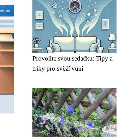
Provoňte svou sedačku: Tipy a
triky pro svěží vůni