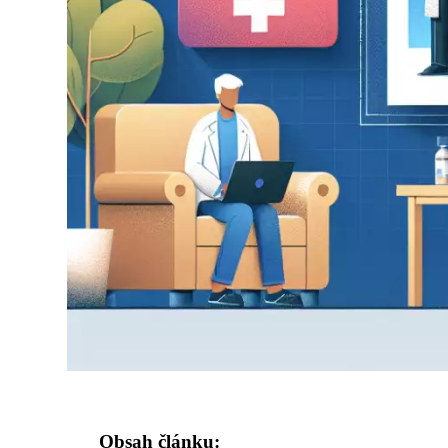
Obsah článku: