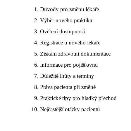
Důvody pro změnu lékaře
Výběr nového praktika
Ověření dostupnosti
Registrace u nového lékaře
Získání zdravotní dokumentace
Informace pro pojišťovnu
Důležité lhůty a termíny
Práva pacienta při změně
Praktické tipy pro hladký přechod
Nejčastější otázky pacientů