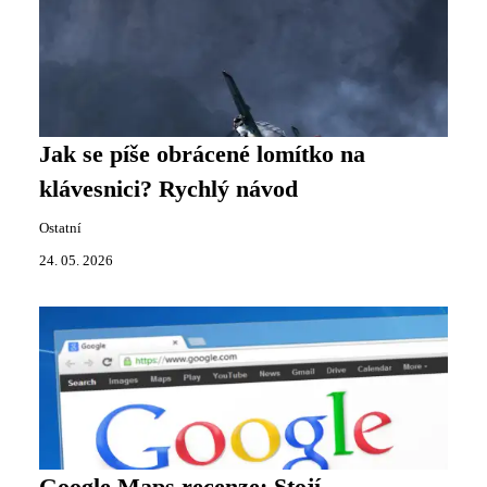
Jak se píše obrácené lomítko na
klávesnici? Rychlý návod
Ostatní
24. 05. 2026