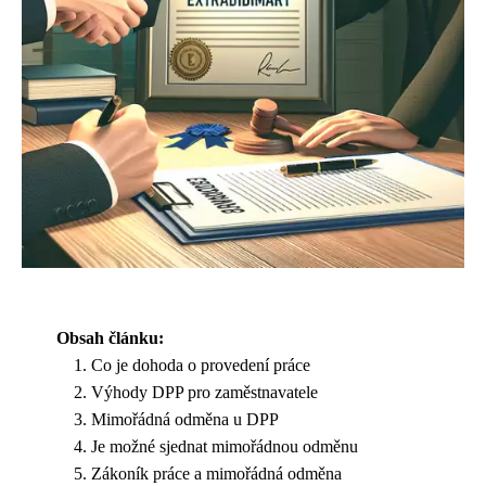
Obsah článku:
Co je dohoda o provedení práce
Výhody DPP pro zaměstnavatele
Mimořádná odměna u DPP
Je možné sjednat mimořádnou odměnu
Zákoník práce a mimořádná odměna