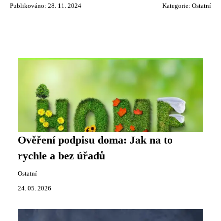
Publikováno: 28. 11. 2024
Kategorie:
Ostatní
Ověření podpisu doma: Jak na to
rychle a bez úřadů
Ostatní
24. 05. 2026