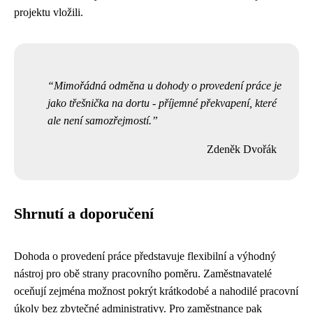
projektu vložili.
Mimořádná odměna u dohody o provedení práce je
jako třešnička na dortu - příjemné překvapení, které
ale není samozřejmostí.
Zdeněk Dvořák
Shrnutí a doporučení
Dohoda o provedení práce představuje flexibilní a výhodný
nástroj pro obě strany pracovního poměru. Zaměstnavatelé
oceňují zejména možnost pokrýt krátkodobé a nahodilé pracovní
úkoly bez zbytečné administrativy. Pro zaměstnance pak