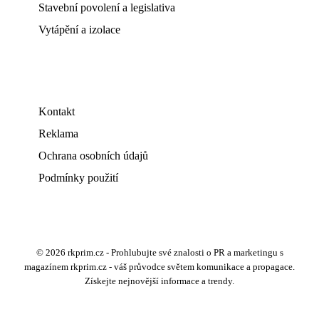
Stavební povolení a legislativa
Vytápění a izolace
Kontakt
Reklama
Ochrana osobních údajů
Podmínky použití
© 2026 rkprim.cz - Prohlubujte své znalosti o PR a marketingu s
magazínem rkprim.cz - váš průvodce světem komunikace a propagace.
Získejte nejnovější informace a trendy.