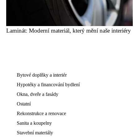
Laminát: Moderní materiál, který mění naše interiéry
Bytové doplňky a interiér
Hypotéky a financování bydlení
Okna, dveře a fasády
Ostatní
Rekonstrukce a renovace
Sanita a koupelny
Stavební materiály