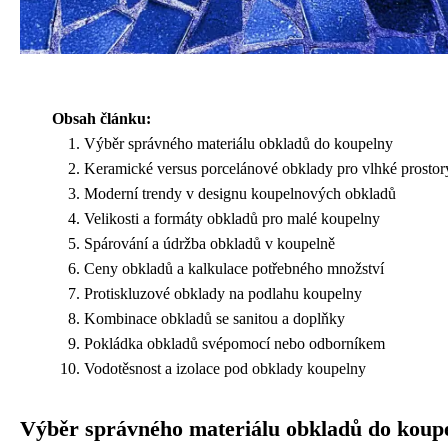
Obsah článku:
Výběr správného materiálu obkladů do koupelny
Keramické versus porcelánové obklady pro vlhké prostor
Moderní trendy v designu koupelnových obkladů
Velikosti a formáty obkladů pro malé koupelny
Spárování a údržba obkladů v koupelně
Ceny obkladů a kalkulace potřebného množství
Protiskluzové obklady na podlahu koupelny
Kombinace obkladů se sanitou a doplňky
Pokládka obkladů svépomocí nebo odborníkem
Vodotěsnost a izolace pod obklady koupelny
Výběr správného materiálu obkladů do koup