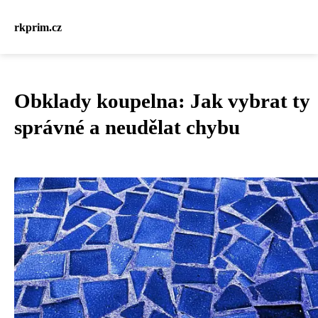
rkprim.cz
Obklady koupelna: Jak vybrat ty
správné a neudělat chybu