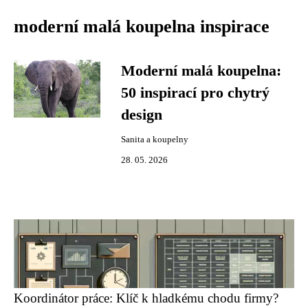
moderní malá koupelna inspirace
Moderní malá koupelna:
50 inspirací pro chytrý
design
Sanita a koupelny
28. 05. 2026
Koordinátor práce: Klíč k hladkému chodu firmy?