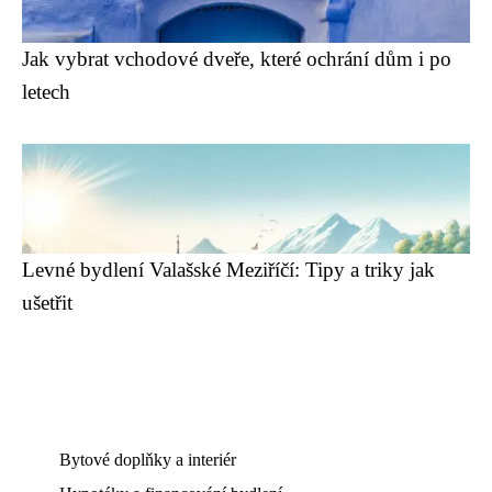
Jak vybrat vchodové dveře, které ochrání dům i po
letech
Levné bydlení Valašské Meziříčí: Tipy a triky jak
ušetřit
Bytové doplňky a interiér