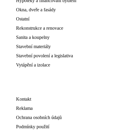
Hypotéky a financování bydlení
Okna, dveře a fasády
Ostatní
Rekonstrukce a renovace
Sanita a koupelny
Stavební materiály
Stavební povolení a legislativa
Vytápění a izolace
Kontakt
Reklama
Ochrana osobních údajů
Podmínky použití