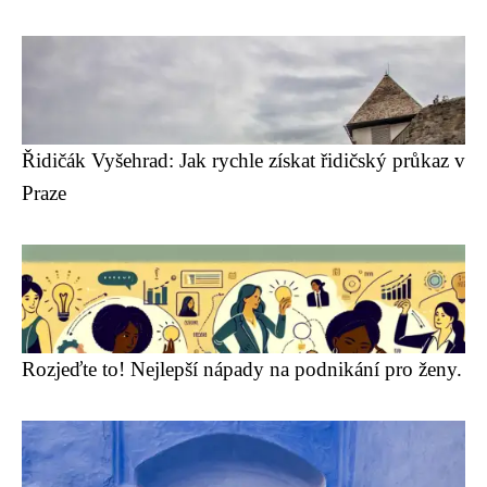
Řidičák Vyšehrad: Jak rychle získat řidičský průkaz v
Praze
Rozjeďte to! Nejlepší nápady na podnikání pro ženy.