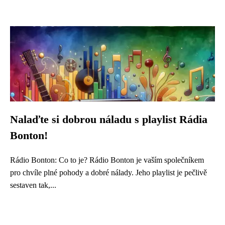
Nalaďte si dobrou náladu s playlist Rádia
Bonton!
Rádio Bonton: Co to je? Rádio Bonton je vaším společníkem
pro chvíle plné pohody a dobré nálady. Jeho playlist je pečlivě
sestaven tak,...