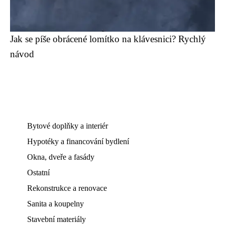
Jak se píše obrácené lomítko na klávesnici? Rychlý
návod
Bytové doplňky a interiér
Hypotéky a financování bydlení
Okna, dveře a fasády
Ostatní
Rekonstrukce a renovace
Sanita a koupelny
Stavební materiály