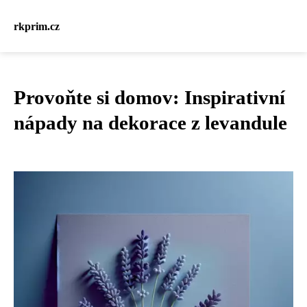
rkprim.cz
Provoňte si domov: Inspirativní
nápady na dekorace z levandule