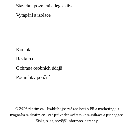
Stavební povolení a legislativa
Vytápění a izolace
Kontakt
Reklama
Ochrana osobních údajů
Podmínky použití
© 2026 rkprim.cz - Prohlubujte své znalosti o PR a marketingu s
magazínem rkprim.cz - váš průvodce světem komunikace a propagace.
Získejte nejnovější informace a trendy.