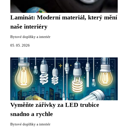
Laminát: Moderní materiál, který mění
naše interiéry
Bytové doplňky a interiér
05. 05. 2026
Vyměňte zářivky za LED trubice
snadno a rychle
Bytové doplňky a interiér