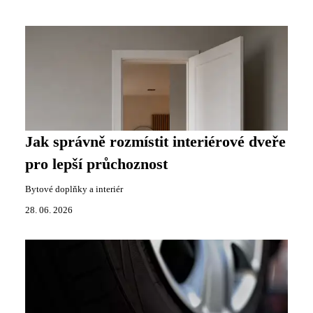
Jak správně rozmístit interiérové dveře
pro lepší průchoznost
Bytové doplňky a interiér
28. 06. 2026