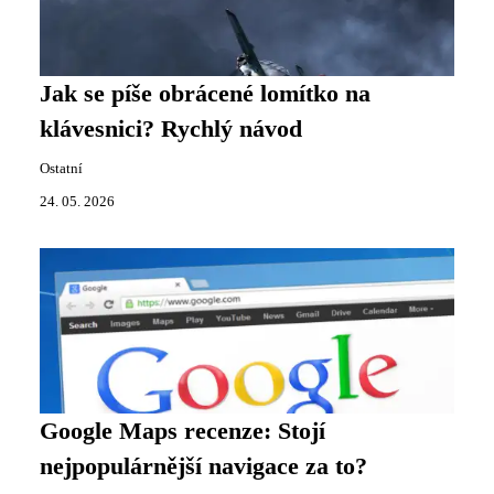
Jak se píše obrácené lomítko na
klávesnici? Rychlý návod
Ostatní
24. 05. 2026
Google Maps recenze: Stojí
nejpopulárnější navigace za to?