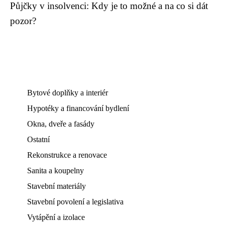
Půjčky v insolvenci: Kdy je to možné a na co si dát
pozor?
Bytové doplňky a interiér
Hypotéky a financování bydlení
Okna, dveře a fasády
Ostatní
Rekonstrukce a renovace
Sanita a koupelny
Stavební materiály
Stavební povolení a legislativa
Vytápění a izolace