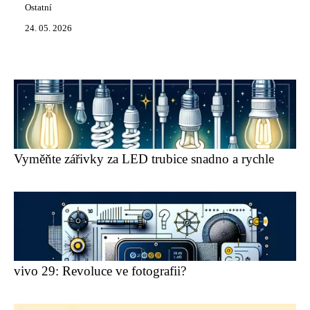
Ostatní
24. 05. 2026
Vyměňte zářivky za LED trubice snadno a rychle
vivo 29: Revoluce ve fotografii?