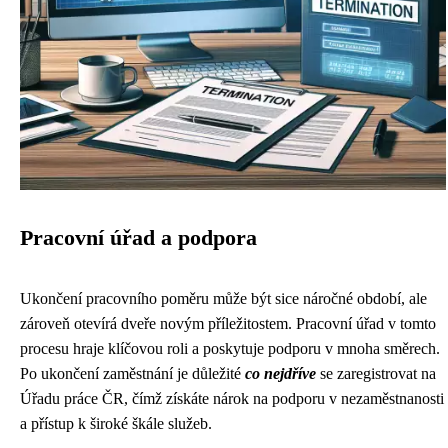
Pracovní úřad a podpora
Ukončení pracovního poměru může být sice náročné období, ale
zároveň otevírá dveře novým příležitostem. Pracovní úřad v tomto
procesu hraje klíčovou roli a poskytuje podporu v mnoha směrech.
Po ukončení zaměstnání je důležité
co nejdříve
se zaregistrovat na
Úřadu práce ČR, čímž získáte nárok na podporu v nezaměstnanosti
a přístup k široké škále služeb.