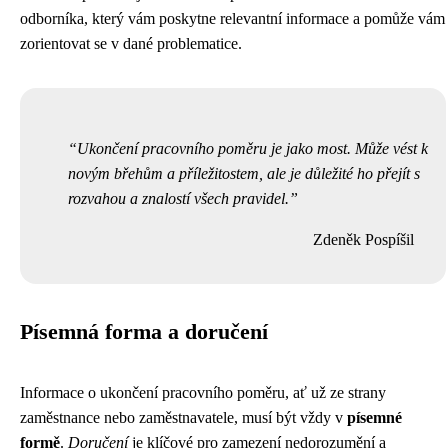
odborníka, který vám poskytne relevantní informace a pomůže vám
zorientovat se v dané problematice.
Ukončení pracovního poměru je jako most. Může vést k
novým břehům a příležitostem, ale je důležité ho přejít s
rozvahou a znalostí všech pravidel.
Zdeněk Pospíšil
Písemná forma a doručení
Informace o ukončení pracovního poměru, ať už ze strany
zaměstnance nebo zaměstnavatele, musí být vždy v
písemné
formě
.
Doručení
je klíčové pro zamezení nedorozumění a