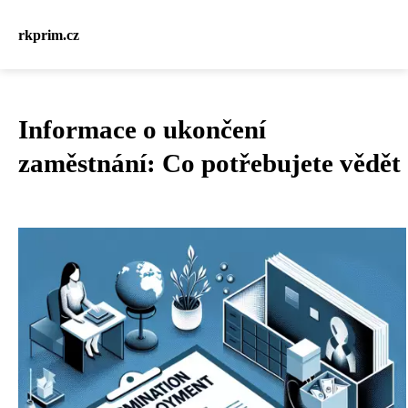
rkprim.cz
Informace o ukončení
zaměstnání: Co potřebujete vědět