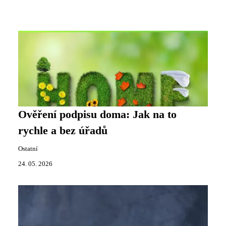
Ověření podpisu doma: Jak na to
rychle a bez úřadů
Ostatní
24. 05. 2026