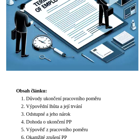
Obsah článku:
Důvody ukončení pracovního poměru
Výpovědní lhůta a její trvání
Odstupné a jeho nárok
Dohoda o ukončení PP
Výpověď z pracovního poměru
Okamžité zrušení PP